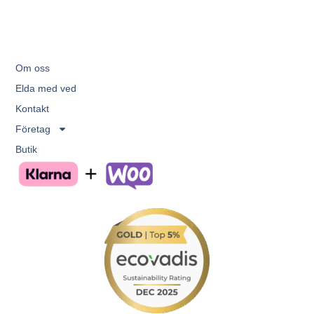
Om oss
Elda med ved
Kontakt
Företag
Butik