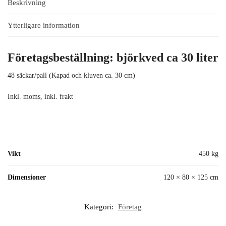
Beskrivning
Ytterligare information
Företagsbeställning: björkved ca 30 liter
48 säckar/pall (Kapad och kluven ca. 30 cm)
Inkl. moms, inkl. frakt
Vikt
450 kg
Dimensioner
120 × 80 × 125 cm
Kategori:
Företag