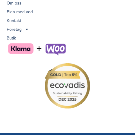
Om oss
Elda med ved
Kontakt
Företag
Butik