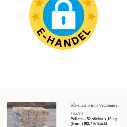
PELLETS
Pellets – 52 säckar x 16 kg
(6 mm) (82,7 kr/säck)