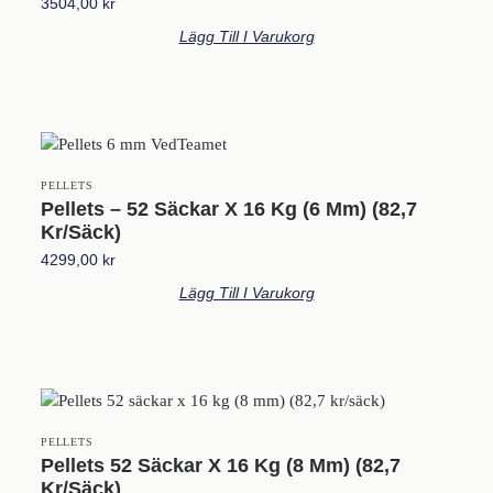
3504,00
kr
Lägg Till I Varukorg
PELLETS
Pellets – 52 Säckar X 16 Kg (6 Mm) (82,7
Kr/säck)
4299,00
kr
Lägg Till I Varukorg
PELLETS
Pellets 52 Säckar X 16 Kg (8 Mm) (82,7
Kr/säck)