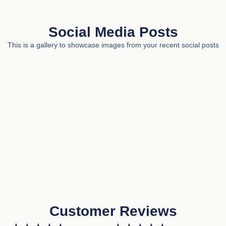
Social Media Posts
This is a gallery to showcase images from your recent social posts
Customer Reviews