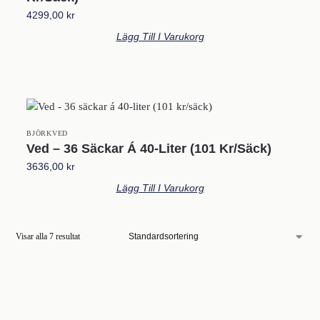
4299,00
kr
Lägg Till I Varukorg
BJÖRKVED
Ved – 36 Säckar Á 40-Liter (101 Kr/säck)
3636,00
kr
Lägg Till I Varukorg
Visar alla 7 resultat