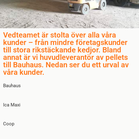
Vedteamet är stolta över alla våra
kunder – från mindre företagskunder
till stora rikstäckande kedjor. Bland
annat är vi huvudleverantör av pellets
till Bauhaus. Nedan ser du ett urval av
våra kunder.
Bauhaus
Ica Maxi
Coop