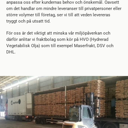
anpassa oss efter kundernas behov och önskemål. Oavsett
om det handlar om mindre leveranser till privatpersoner eller
större volymer till företag, ser vi till att veden levereras
tryggt och på utsatt tid.
För oss är det viktigt att minska vår miljöpåverkan och
därför anlitar vi fraktbolag som kör på HVO (Hydrerad
Vegetabilisk Olja) som till exempel Maserfrakt, DSV och
DHL.