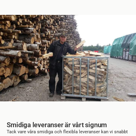
Smidiga leveranser är vårt signum
Tack vare våra smidiga och flexibla leveranser kan vi snabbt